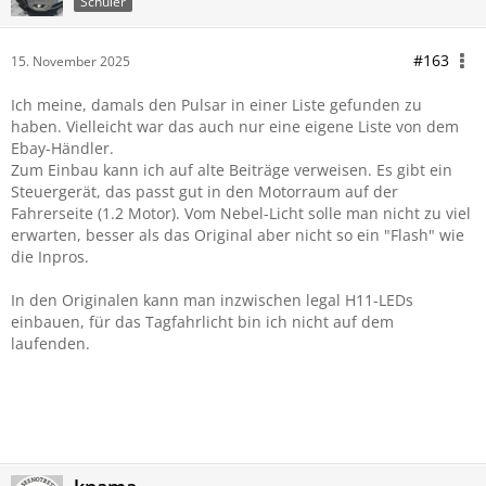
Schüler
#163
15. November 2025
Ich meine, damals den Pulsar in einer Liste gefunden zu
haben. Vielleicht war das auch nur eine eigene Liste von dem
Ebay-Händler.
Zum Einbau kann ich auf alte Beiträge verweisen. Es gibt ein
Steuergerät, das passt gut in den Motorraum auf der
Fahrerseite (1.2 Motor). Vom Nebel-Licht solle man nicht zu viel
erwarten, besser als das Original aber nicht so ein "Flash" wie
die Inpros.
In den Originalen kann man inzwischen legal H11-LEDs
einbauen, für das Tagfahrlicht bin ich nicht auf dem
laufenden.