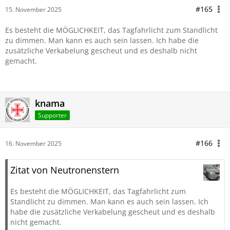
#165
15. November 2025
Es besteht die MÖGLICHKEIT, das Tagfahrlicht zum Standlicht
zu dimmen. Man kann es auch sein lassen. Ich habe die
zusätzliche Verkabelung gescheut und es deshalb nicht
gemacht.
knama
Supporter
#166
16. November 2025
Zitat von Neutronenstern
Es besteht die MÖGLICHKEIT, das Tagfahrlicht zum
Standlicht zu dimmen. Man kann es auch sein lassen. Ich
habe die zusätzliche Verkabelung gescheut und es deshalb
nicht gemacht.