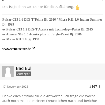
Das ist ja dann OK, Danke für die Aufklärung.
Pulsar C13 1.6 DIG-T Tekna Bj. 2016 / Micra K11 1.0 Indian Summer
Bj. 1999
ex Pulsar C13 1.2 DIG-T Acenta mit Technology-Paket Bj. 2015
ex Almera N16 1.5 Acenta plus mit Style-Paket Bj. 2006
ex Micra K11 1.0 Bj. 1998
www.seenotretter.de
Bad Bull
Anfänger
#167
17. November 2025
Danke euch erstmal für die Antworten! Ich frage die Woche
auch noch mal bei meinem Freundlichen nach und berichte