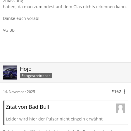
Zulassung
haben, da man zumindest auf dem Glas nichts erkennen kann.
Danke euch vorab!
VG BB
Hojo
Fortgeschrittener
#162
14. November 2025
Zitat von Bad Bull
Leider wird hier der Pulsar nicht einzeln erwähnt