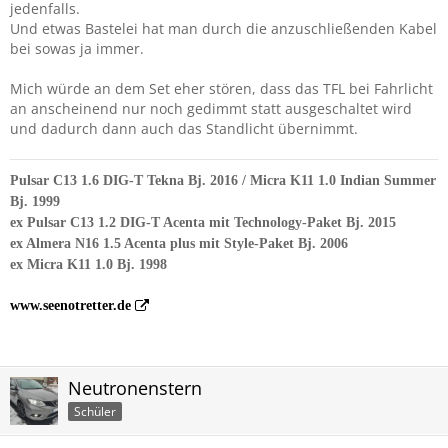
jedenfalls.
Und etwas Bastelei hat man durch die anzuschließenden Kabel
bei sowas ja immer.
Mich würde an dem Set eher stören, dass das TFL bei Fahrlicht
an anscheinend nur noch gedimmt statt ausgeschaltet wird
und dadurch dann auch das Standlicht übernimmt.
Pulsar C13 1.6 DIG-T Tekna Bj. 2016 / Micra K11 1.0 Indian Summer
Bj. 1999
ex Pulsar C13 1.2 DIG-T Acenta mit Technology-Paket Bj. 2015
ex Almera N16 1.5 Acenta plus mit Style-Paket Bj. 2006
ex Micra K11 1.0 Bj. 1998
www.seenotretter.de
Neutronenstern
Schüler