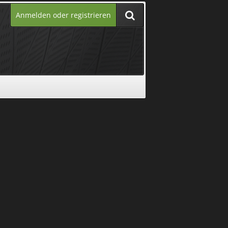
Anmelden oder registrieren