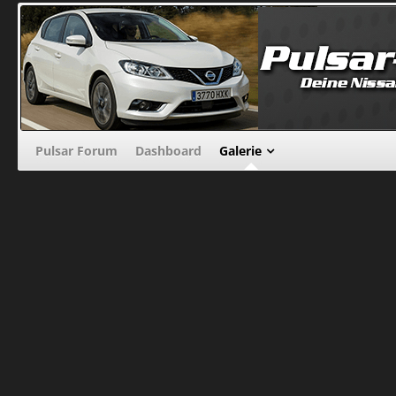
Pulsar Forum
Dashboard
Galerie