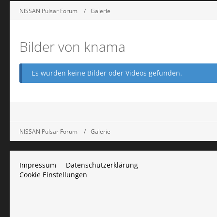
NISSAN Pulsar Forum
Galerie
Bilder von knama
Es wurden keine Bilder oder Videos gefunden.
NISSAN Pulsar Forum
Galerie
Impressum
Datenschutzerklärung
Cookie Einstellungen