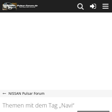
NISSAN Pulsar Forum
Themen mit dem Tag „Navi“