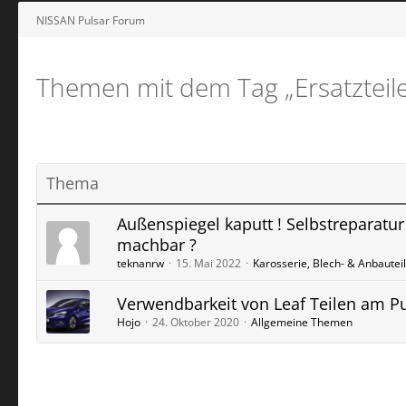
NISSAN Pulsar Forum
Themen mit dem Tag „Ersatzteile
Thema
Außenspiegel kaputt ! Selbstreparatur
machbar ?
teknanrw
15. Mai 2022
Karosserie, Blech- & Anbautei
Verwendbarkeit von Leaf Teilen am Pu
Hojo
24. Oktober 2020
Allgemeine Themen