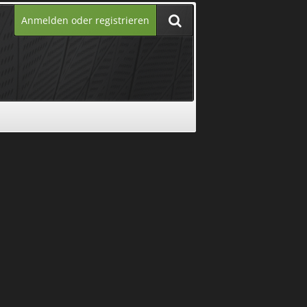
Anmelden oder registrieren