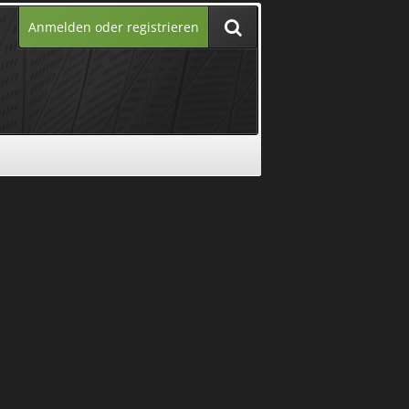
Anmelden oder registrieren