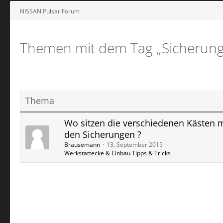
NISSAN Pulsar Forum
Themen mit dem Tag „Sicherung
Thema
Wo sitzen die verschiedenen Kästen m
den Sicherungen ?
Brausemann
13. September 2015
Werkstattecke & Einbau Tipps & Tricks