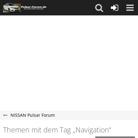
NISSAN Pulsar Forum
Themen mit dem Tag „Navigation“