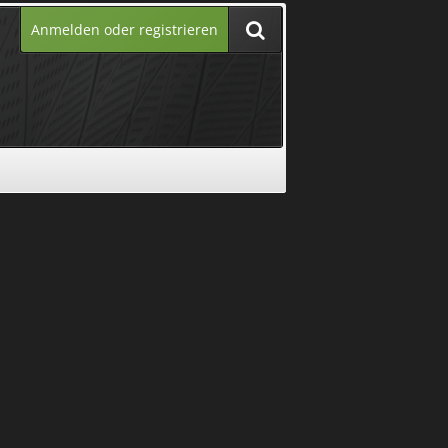
Anmelden oder registrieren