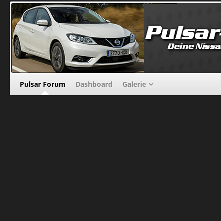
Pulsar Forum
Dashboard
Galerie