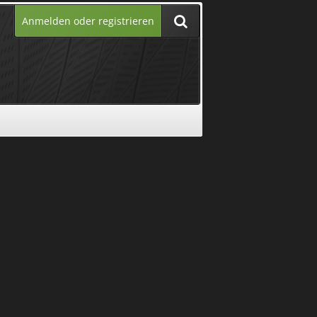
Anmelden oder registrieren