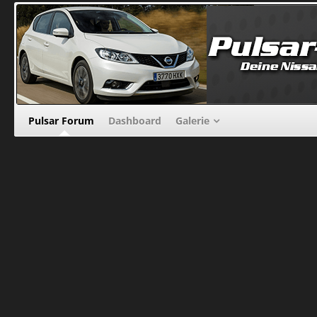
Pulsar Forum
Dashboard
Galerie