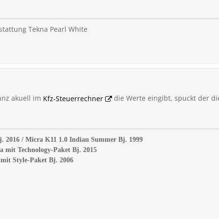
stattung Tekna Pearl White
nz akuell im
Kfz-Steuerrechner
die Werte eingibt, spuckt der di
j. 2016 / Micra K11 1.0 Indian Summer Bj. 1999
a mit Technology-Paket Bj. 2015
mit Style-Paket Bj. 2006