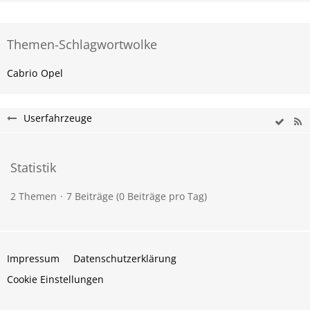
Themen-Schlagwortwolke
Cabrio
Opel
Userfahrzeuge
Statistik
2 Themen
7 Beiträge (0 Beiträge pro Tag)
Impressum
Datenschutzerklärung
Cookie Einstellungen