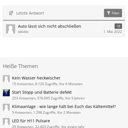
Letzte Antwort
Filter
Auto lässt sich nicht abschließen
18
Jakobo
1. Mai 2022
Heiße Themen
Kein Wasser heckwischer
15 Antworten, 8.120 Zugriffe, Vor 6 Monaten
Start Stopp und Batterie defekt
253 Antworten, 576.095 Zugriffe, Vor 9 Jahren
Klimaanlage - wie lange hält bei Euch das Kältemittel?
5 Antworten, 1.298 Zugriffe, Vor 2 Monaten
LED für H11 Pulsare
29 Antworten, 22.403 Zugriffe, Vor einem Jahr