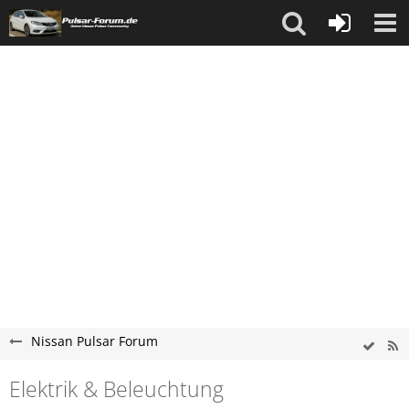
Nissan Pulsar Forum
Elektrik & Beleuchtung