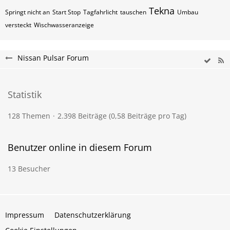
Tekna
Springt nicht an
Start Stop
Tagfahrlicht
tauschen
Umbau
versteckt
Wischwasseranzeige
Nissan Pulsar Forum
Statistik
128 Themen
2.398 Beiträge (0,58 Beiträge pro Tag)
Benutzer online in diesem Forum
13 Besucher
Impressum
Datenschutzerklärung