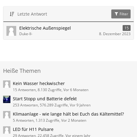
Letzte Antwort
Filter
Elektrische Außenspiegel
15
Duke-II-
8. Dezember 2023
Heiße Themen
Kein Wasser heckwischer
15 Antworten, 8.130 Zugriffe, Vor 6 Monaten
Start Stopp und Batterie defekt
253 Antworten, 576.289 Zugriffe, Vor 9 Jahren
Klimaanlage - wie lange hält bei Euch das Kältemittel?
5 Antworten, 1.313 Zugriffe, Vor 2 Monaten
LED für H11 Pulsare
29 Antworten, 22.458 Zugriffe, Vor einem Jahr