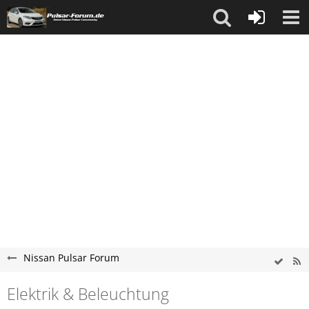
Nissan Pulsar Forum
Elektrik & Beleuchtung