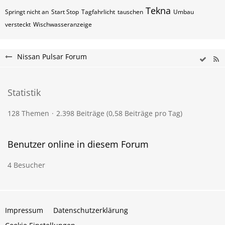
Tekna
Springt nicht an
Start Stop
Tagfahrlicht
tauschen
Umbau
versteckt
Wischwasseranzeige
Nissan Pulsar Forum
Statistik
128 Themen
2.398 Beiträge (0,58 Beiträge pro Tag)
Benutzer online in diesem Forum
4 Besucher
Impressum
Datenschutzerklärung