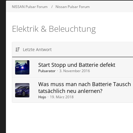
NISSAN Pulsar Forum
Nissan Pulsar Forum
Elektrik & Beleuchtung
Letzte Antwort
Start Stopp und Batterie defekt
Pulsarator
3. November 2016
Was muss man nach Batterie Tausch
tatsächlich neu anlernen?
Hojo
19. März 2018