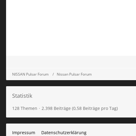
NISSAN Pulsar Forum
Nissan Pulsar Forum
Statistik
128 Themen
2.398 Beiträge (0,58 Beiträge pro Tag)
Impressum
Datenschutzerklärung