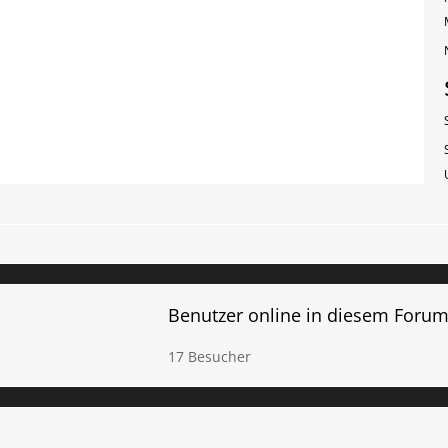
Benutzer online in diesem Foru
17 Besucher