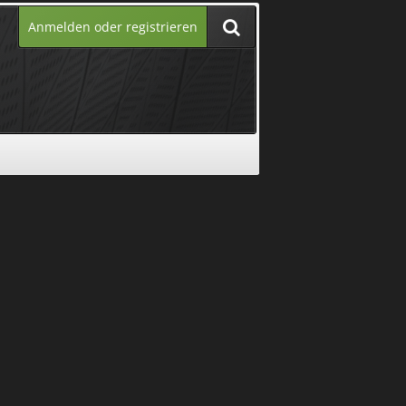
Anmelden oder registrieren