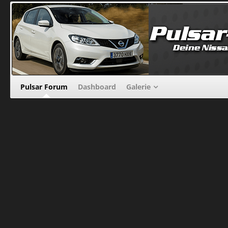
Pulsar Forum
Dashboard
Galerie